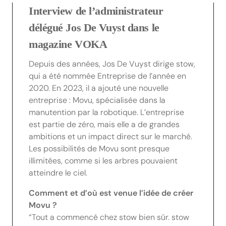
Interview de l’administrateur
délégué Jos De Vuyst dans le
magazine VOKA
Depuis des années, Jos De Vuyst dirige stow,
qui a été nommée Entreprise de l’année en
2020. En 2023, il a ajouté une nouvelle
entreprise : Movu, spécialisée dans la
manutention par la robotique. L’entreprise
est partie de zéro, mais elle a de grandes
ambitions et un impact direct sur le marché.
Les possibilités de Movu sont presque
illimitées, comme si les arbres pouvaient
atteindre le ciel.
Comment et d’où est venue l’idée de créer
Movu ?
“Tout a commencé chez stow bien sûr. stow