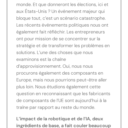
monde. Et que donneront les élections, ici et
aux États-Unis ? Un événement majeur qui
bloque tout, c’est un scénario catastrophe.
Les récents événements politiques nous ont
également fait réfléchir. Les entrepreneurs
ont pour mission de se concentrer sur la
stratégie et de transformer les problèmes en
solutions. L’une des choses que nous
examinons est la chaîne
d’approvisionnement. Oui, nous nous
procurons également des composants en
Europe, mais nous pourrions peut-être aller
plus loin. Nous étudions également cette
question en reconnaissant que les fabricants
de composants de l’UE sont aujourd’hui à la
traîne par rapport au reste du monde.
L’impact de la robotique et de l’IA, deux
ingrédients de base, a fait couler beaucoup