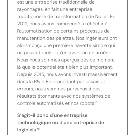
est une entreprise traditionnelle de
rayonnages, en fait une entreprise
traditionnelle de transformation de l’acier. En
2012, nous avons commencé à réfléchir à
l’automatisation de certains processus de
manutention des palettes. Nos ingénieurs ont
alors conçu une première navette simple qui
ne pouvait rouler qu’en avant ou en arrière.
Nous nous sommes aperçus dès ce moment-
là que le potentiel était bien plus important.
Depuis 2015, nous avons investi massivement
dans la R&D. En procédant par essais et
erreurs, nous sommes parvenus à des
résultats étonnants avec nos systèmes de
contrôle automatisés et nos robots.”
S’agit-il donc d’une entreprise
technologique ou d’une entreprise de
logiciels ?