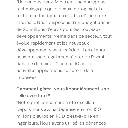
“Un peu des deux. Movu est une entreprise
technologique qui a besoin de logiciels. La
recherche fondamentale est la clé de notre
stratégie. Nous disposons d’un budget annuel
de 20 millions d’euros pour les nouveaux
développements. Même dans ce secteur, tout
évolue rapidement et les nouveaux
développements se succèdent. Les clients
nous poussent également à aller de l’avant
dans ce domaine. D’ici 5 ou 10 ans, de
nouvelles applications se seront déjà
imposées.
Comment gérez-vous financièrement une
telle aventure ?
“Notre préfinancement a été excellent.
Depuis, nous avons dépensé environ 150
millions d’euros en R&D, c’est-à-dire en
ingénieurs. Nous avons utilisé les bénéfices