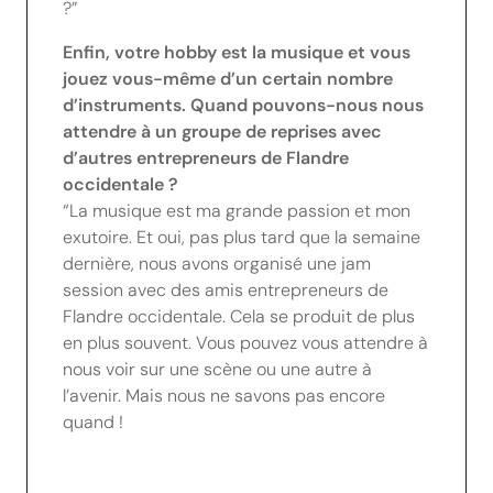
?”
Enfin, votre hobby est la musique et vous
jouez vous-même d’un certain nombre
d’instruments. Quand pouvons-nous nous
attendre à un groupe de reprises avec
d’autres entrepreneurs de Flandre
occidentale ?
“La musique est ma grande passion et mon
exutoire. Et oui, pas plus tard que la semaine
dernière, nous avons organisé une jam
session avec des amis entrepreneurs de
Flandre occidentale. Cela se produit de plus
en plus souvent. Vous pouvez vous attendre à
nous voir sur une scène ou une autre à
l’avenir. Mais nous ne savons pas encore
quand !