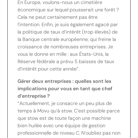
En Europe, voulons-nous un cimetière
économique sur lequel pousserait une forêt ?
Cela ne peut certainement pas être
l’intention. Enfin, je suis également agacé par
la politique de taux d’intérêt (trop élevés) de
la Banque centrale européenne, qui freine la
croissance de nombreuses entreprises. Je
vous le donne en mille : aux États-Unis, la
Réserve fédérale a prévu 5 baisses de taux
d’intérêt pour cette année”.
Gérer deux entreprises : quelles sont les
implications pour vous en tant que chef
d’entreprise ?
“Actuellement, je consacre un peu plus de
temps à Movu qu’à stow. C’est possible parce
que stow est de toute façon une machine
bien huilée avec une équipe de gestion
professionnelle de niveau C. N’oubliez pas non