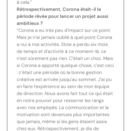
à cela.”
Rétrospectivement, Corona était-il la
période rêvée pour lancer un projet aussi
ambitieux ?
“Corona a eu très peu d’impact sur ce point.
Mais je n’ai jamais oublié à quel point Corona
a nui à nos activités. Stow a perdu six mois
de temps et d’activité à ce moment-là, ce
n’est sûrement pas rien. C’était un choc. Mais
si Corona a apporté quelque chose, c’est ceci
: c’était une période où la bonne gestion
créative est arrivée jusqu’au sommet. J’ai pu
en faire l’expérience au sein de mon équipe
de direction. Nous avons fait tout ce qui était
en notre pouvoir pour resserrer les rangs
avec nos employés. La communication et la
motivation sont devenues plus importantes
que jamais, même si les gens étaient assis
chez eux. Rétrospectivement, je dis de