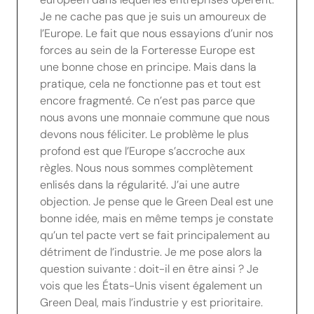
Je ne cache pas que je suis un amoureux de
l’Europe. Le fait que nous essayions d’unir nos
forces au sein de la Forteresse Europe est
une bonne chose en principe. Mais dans la
pratique, cela ne fonctionne pas et tout est
encore fragmenté. Ce n’est pas parce que
nous avons une monnaie commune que nous
devons nous féliciter. Le problème le plus
profond est que l’Europe s’accroche aux
règles. Nous nous sommes complètement
enlisés dans la régularité. J’ai une autre
objection. Je pense que le Green Deal est une
bonne idée, mais en même temps je constate
qu’un tel pacte vert se fait principalement au
détriment de l’industrie. Je me pose alors la
question suivante : doit-il en être ainsi ? Je
vois que les États-Unis visent également un
Green Deal, mais l’industrie y est prioritaire.