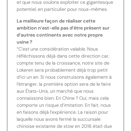
et que nous voulons exploiter ce gigantesque
potentiel, en particulier pour nous-mêmes.
La meilleure façon de réaliser cette
ambition n’est-elle pas d’être présent sur
d’autres continents avec notre propre
usine ?
“C’est une considération valable. Nous
réfléchissons déjà dans cette direction car,
compte tenu de la croissance, notre site de
Lokeren sera probablement déjà trop petit
d’ici un an. Si nous construisons également à
l’étranger, la première option sera de le faire
aux États-Unis, un marché que nous
connaissons bien. En Chine ? Oui, mais cela
comporte un risque d’imitation. En fait, nous
en faisons déjà l’expérience. La raison pour
laquelle nous avons fermé la succursale
chinoise existante de stow en 2016 était due