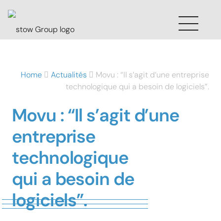
Home
Actualités
Movu : “Il s’agit d’une entreprise
technologique qui a besoin de logiciels”.
Movu : “Il s’agit d’une
entreprise
technologique
qui a besoin de
logiciels”.