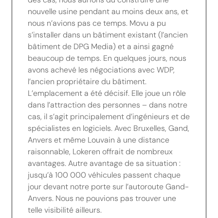
nouvelle usine pendant au moins deux ans, et
nous n’avions pas ce temps. Movu a pu
s’installer dans un bâtiment existant (l’ancien
bâtiment de DPG Media) et a ainsi gagné
beaucoup de temps. En quelques jours, nous
avons achevé les négociations avec WDP,
l’ancien propriétaire du bâtiment.
L’emplacement a été décisif. Elle joue un rôle
dans l’attraction des personnes – dans notre
cas, il s’agit principalement d’ingénieurs et de
spécialistes en logiciels. Avec Bruxelles, Gand,
Anvers et même Louvain à une distance
raisonnable, Lokeren offrait de nombreux
avantages. Autre avantage de sa situation :
jusqu’à 100 000 véhicules passent chaque
jour devant notre porte sur l’autoroute Gand-
Anvers. Nous ne pouvions pas trouver une
telle visibilité ailleurs.