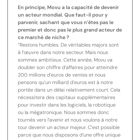
En principe, Movu a la capacité de devenir
un acteur mondial. Que faut-il pour y
parvenir, sachant que vous n’êtes pas le
premier et donc pas le plus grand acteur de
ce marché de niche ?
“Restons humbles. De véritables majors sont
à l’œuvre dans notre secteur. Mais nous
sommes ambitieux. Cette année, Movu va
doubler son chiffre d’affaires pour atteindre
200 millions d’euros de ventes et nous
pensons qu’un milliard d’euros est à notre
portée dans un délai relativement court. Cela
nécessitera des capitaux supplémentaires
pour investir dans les logiciels, la robotique
ou la mégatronique. Nous sommes donc
tournés vers l’avenir et nous voulons à notre
tour devenir un acteur majeur. C’est possible
parce que nous disposons d’une offre unique