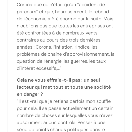
Corona que ce n’était qu’un “accident de
parcours” et que, heureusement, le rebond
de l’économie a été énorme par la suite. Mais
n’oublions pas que toutes les entreprises ont
été confrontées à de nombreux vents
contraires au cours des trois dernières
années : Corona, l’inflation, l’indice, les
problèmes de chaîne d’approvisionnement, la
question de l’énergie, les guerres, les taux
d’intérêt excessifs,…”
Cela ne vous effraie-t-il pas : un seul
facteur qui met tout et toute une société
en danger ?
“Il est vrai que je retiens parfois mon souffle
pour cela. Il se passe actuellement un certain
nombre de choses sur lesquelles vous n’avez
absolument aucun contrôle. Pensez à une
série de points chauds politiques dans le