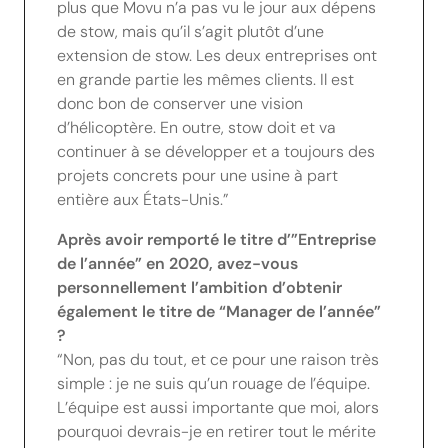
plus que Movu n’a pas vu le jour aux dépens
de stow, mais qu’il s’agit plutôt d’une
extension de stow. Les deux entreprises ont
en grande partie les mêmes clients. Il est
donc bon de conserver une vision
d’hélicoptère. En outre, stow doit et va
continuer à se développer et a toujours des
projets concrets pour une usine à part
entière aux États-Unis.”
Après avoir remporté le titre d’”Entreprise
de l’année” en 2020, avez-vous
personnellement l’ambition d’obtenir
également le titre de “Manager de l’année”
?
“Non, pas du tout, et ce pour une raison très
simple : je ne suis qu’un rouage de l’équipe.
L’équipe est aussi importante que moi, alors
pourquoi devrais-je en retirer tout le mérite