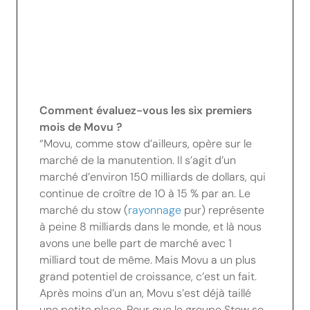
Comment évaluez-vous les six premiers
mois de Movu ?
“Movu, comme stow d’ailleurs, opère sur le
marché de la manutention. Il s’agit d’un
marché d’environ 150 milliards de dollars, qui
continue de croître de 10 à 15 % par an. Le
marché du stow (
rayonnage
pur) représente
à peine 8 milliards dans le monde, et là nous
avons une belle part de marché avec 1
milliard tout de même. Mais Movu a un plus
grand potentiel de croissance, c’est un fait.
Après moins d’un an, Movu s’est déjà taillé
une petite place. Pour que le groupe Stow se