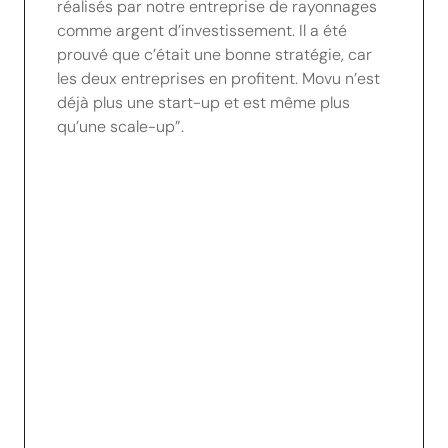
réalisés par notre entreprise de rayonnages
comme argent d’investissement. Il a été
prouvé que c’était une bonne stratégie, car
les deux entreprises en profitent. Movu n’est
déjà plus une start-up et est même plus
qu’une scale-up”.