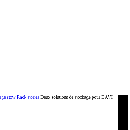
age stow
Rack stories
Deux solutions de stockage pour DAVI