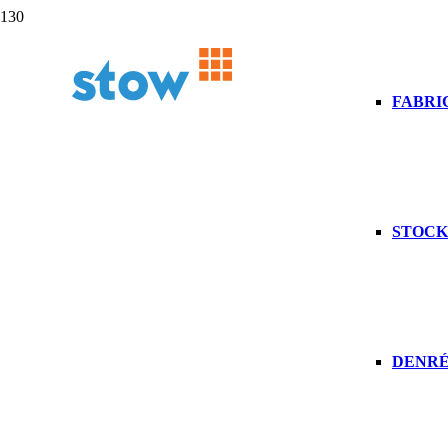
FABRI
STOCK
DENRÉ