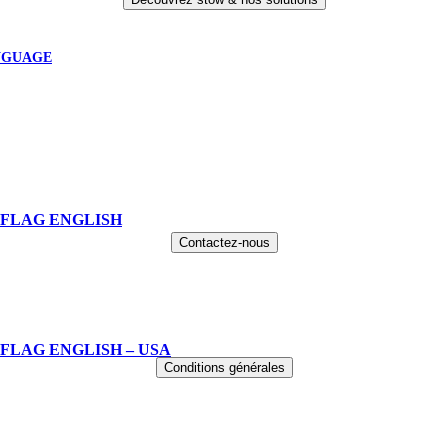
NGUAGE
ENGLISH
Contactez-nous
ENGLISH – USA
Conditions générales