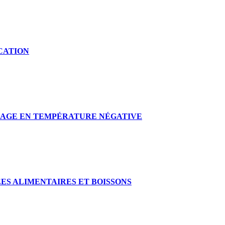
CATION
AGE EN TEMPÉRATURE NÉGATIVE
ES ALIMENTAIRES ET BOISSONS