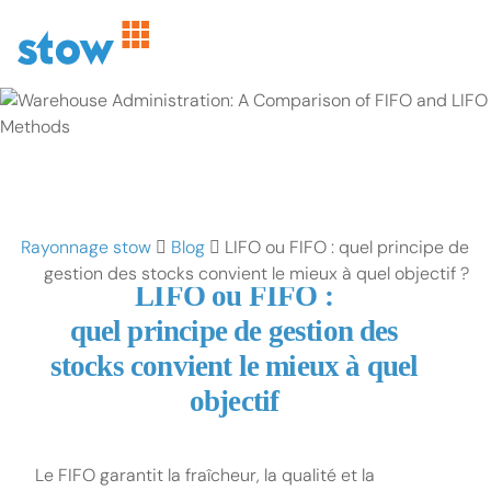
Rayonnage stow
Blog
LIFO ou FIFO : quel principe de
gestion des stocks convient le mieux à quel objectif ?
LIFO ou FIFO :
quel principe de gestion des
stocks convient le mieux à quel
objectif
Le FIFO garantit la fraîcheur, la qualité et la