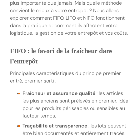
plus importante que jamais. Mais quelle méthode
convient le mieux à votre entrepôt ? Nous allons
explorer comment FIFO, LIFO et NIFO fonctionnent
dans la pratique et comment ils affectent votre
logistique, la gestion de votre entrepôt et vos coûts.
FIFO : le favori de la fraîcheur dans
l’entrepôt
Principales caractéristiques du principe premier
entré, premier sorti :
Fraîcheur et assurance qualité
: les articles
les plus anciens sont prélevés en premier. Idéal
pour les produits périssables ou sensibles au
facteur temps.
Traçabilité et transparence
: les lots peuvent
être bien documentés et entièrement tracés.