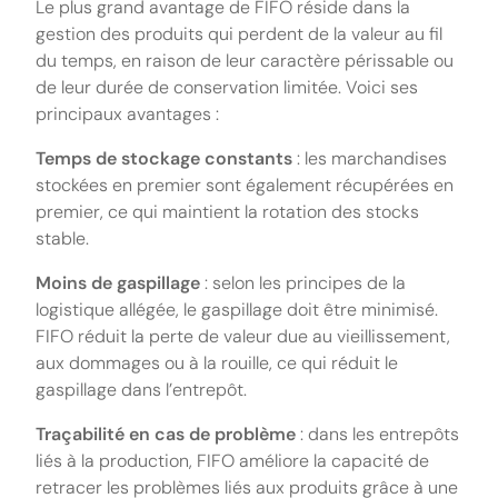
Le plus grand avantage de FIFO réside dans la
gestion des produits qui perdent de la valeur au fil
du temps, en raison de leur caractère périssable ou
de leur durée de conservation limitée. Voici ses
principaux avantages :
Temps de stockage constants
: les marchandises
stockées en premier sont également récupérées en
premier, ce qui maintient la rotation des stocks
stable.
Moins de gaspillage
: selon les principes de la
logistique allégée, le gaspillage doit être minimisé.
FIFO réduit la perte de valeur due au vieillissement,
aux dommages ou à la rouille, ce qui réduit le
gaspillage dans l’entrepôt.
Traçabilité en cas de problème
: dans les entrepôts
liés à la production, FIFO améliore la capacité de
retracer les problèmes liés aux produits grâce à une