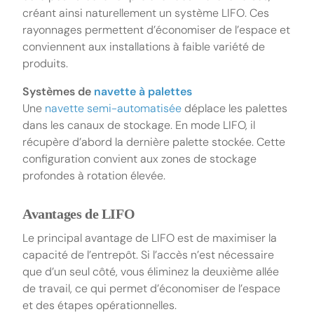
créant ainsi naturellement un système LIFO. Ces
rayonnages permettent d’économiser de l’espace et
conviennent aux installations à faible variété de
produits.
Systèmes de
navette à palettes
Une
navette semi-automatisée
déplace les palettes
dans les canaux de stockage. En mode LIFO, il
récupère d’abord la dernière palette stockée. Cette
configuration convient aux zones de stockage
profondes à rotation élevée.
Avantages de LIFO
Le principal avantage de LIFO est de maximiser la
capacité de l’entrepôt. Si l’accès n’est nécessaire
que d’un seul côté, vous éliminez la deuxième allée
de travail, ce qui permet d’économiser de l’espace
et des étapes opérationnelles.