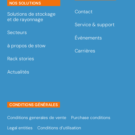
NOS SOLUTIONS
Contact
Solutions de stockage
et de rayonnage
Service & support
Secteurs
Évènements
à propos de stow
Carrières
Rack stories
Actualités
CONDITIONS GÉNÉRALES
Conditions generales de vente
Purchase conditions
Legal entities
Conditions d’utilisation