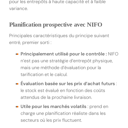
pour les entrepôts à haute capacité et à faible
variance.
Planification prospective avec NIFO
Principales caractéristiques du principe suivant
entré, premier sorti :
Principalement utilisé pour le contrôle :
NIFO
n’est pas une stratégie d’entrepôt physique,
mais une méthode d’évaluation pour la
tarification et le calcul.
Évaluation basée sur les prix d’achat futurs
:
le stock est évalué en fonction des coûts
attendus de la prochaine livraison.
Utile pour les marchés volatils
: prend en
charge une planification réaliste dans les
secteurs où les prix fluctuent.