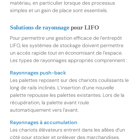
matériau, en particulier lorsque des processus
simples et un gain de place sont essentiels.
Solutions de rayonnage
pour LIFO
Pour permettre une gestion efficace de l’entrepôt
LIFO, les systèmes de stockage doivent permettre
un accès rapide tout en économisant de l’espace.
Les types de rayonnages appropriés comprennent :
Rayonnages push-back
Les palettes reposent sur des chariots coulissants le
long de rails inclinés. L’insertion d’une nouvelle
palette repousse les palettes existantes. Lors de la
récupération, la palette avant roule
automatiquement vers l’avant.
Rayonnages à accumulation
Les chariots élévateurs entrent dans les allées d’un
côté pour stocker et prélever des marchandises,