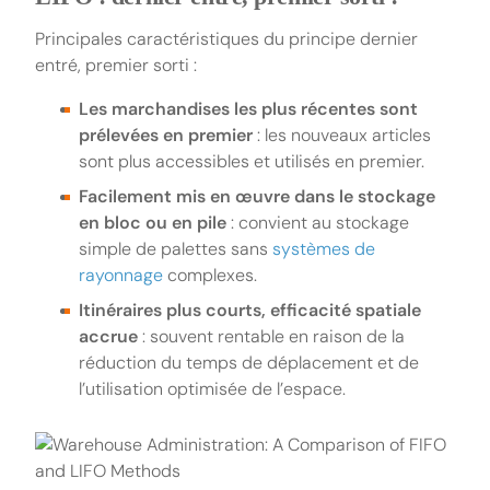
Principales caractéristiques du principe dernier
entré, premier sorti :
Les marchandises les plus récentes sont
prélevées en premier
: les nouveaux articles
sont plus accessibles et utilisés en premier.
Facilement mis en œuvre dans le stockage
en bloc ou en pile
: convient au stockage
simple de palettes sans
systèmes de
rayonnage
complexes.
Itinéraires plus courts, efficacité spatiale
accrue
: souvent rentable en raison de la
réduction du temps de déplacement et de
l’utilisation optimisée de l’espace.