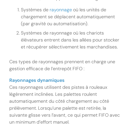
Systèmes de
rayonnage
où les unités de
chargement se déplacent automatiquement
(par gravité ou automatisation).
Systèmes de rayonnage où les chariots
élévateurs entrent dans les allées pour stocker
et récupérer sélectivement les marchandises.
Ces types de rayonnages prennent en charge une
gestion efficace de l’entrepôt FIFO :
Rayonnages dynamiques
Ces rayonnages utilisent des pistes à rouleaux
légèrement inclinées. Les palettes roulent
automatiquement du côté chargement au côté
prélèvement. Lorsqu’une palette est retirée, la
suivante glisse vers l’avant, ce qui permet FIFO avec
un minimum d’effort manuel.