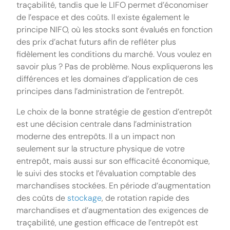
traçabilité, tandis que le LIFO permet d’économiser
de l’espace et des coûts. Il existe également le
principe NIFO, où les stocks sont évalués en fonction
des prix d’achat futurs afin de refléter plus
fidèlement les conditions du marché. Vous voulez en
savoir plus ? Pas de problème. Nous expliquerons les
différences et les domaines d’application de ces
principes dans l’administration de l’entrepôt.
Le choix de la bonne stratégie de gestion d’entrepôt
est une décision centrale dans l’administration
moderne des entrepôts. Il a un impact non
seulement sur la structure physique de votre
entrepôt, mais aussi sur son efficacité économique,
le suivi des stocks et l’évaluation comptable des
marchandises stockées. En période d’augmentation
des coûts de
stockage
, de rotation rapide des
marchandises et d’augmentation des exigences de
traçabilité, une gestion efficace de l’entrepôt est