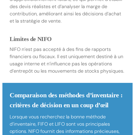
des devis réalistes et d’analyser la marge de
contribution, améliorant ainsi les décisions d’achat
et la stratégie de vente.
Limites de NIFO
NIFO n’est pas accepté à des fins de rapports
financiers ou fiscaux. Il est uniquement destiné à un
usage interne et n’influence pas les opérations
d’entrepôt ou les mouvements de stocks physiques.
Comparaison des méthodes d’inventaire :
critères de décision en un coup d’œil
Lorsque vous recherchez la bonne méthode
d’inventaire, FIFO et LIFO sont vos principales
options. NIFO fournit des informations précieuses,