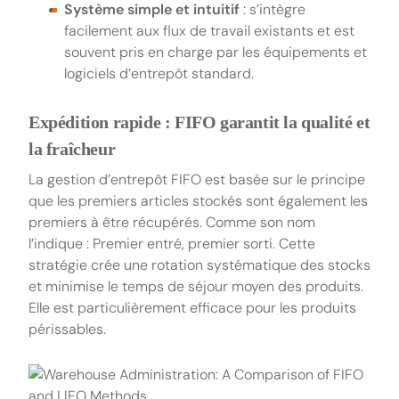
Système simple et intuitif
: s’intègre
facilement aux flux de travail existants et est
souvent pris en charge par les équipements et
logiciels d’entrepôt standard.
Expédition rapide : FIFO garantit la qualité et
la fraîcheur
La gestion d’entrepôt FIFO est basée sur le principe
que les premiers articles stockés sont également les
premiers à être récupérés. Comme son nom
l’indique : Premier entré, premier sorti. Cette
stratégie crée une rotation systématique des stocks
et minimise le temps de séjour moyen des produits.
Elle est particulièrement efficace pour les produits
périssables.