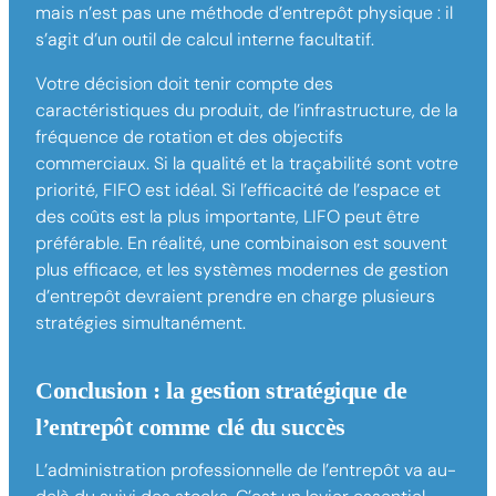
mais n’est pas une méthode d’entrepôt physique : il
s’agit d’un outil de calcul interne facultatif.
Votre décision doit tenir compte des
caractéristiques du produit, de l’infrastructure, de la
fréquence de rotation et des objectifs
commerciaux. Si la qualité et la traçabilité sont votre
priorité, FIFO est idéal. Si l’efficacité de l’espace et
des coûts est la plus importante, LIFO peut être
préférable. En réalité, une combinaison est souvent
plus efficace, et les systèmes modernes de gestion
d’entrepôt devraient prendre en charge plusieurs
stratégies simultanément.
Conclusion : la gestion stratégique de
l’entrepôt comme clé du succès
L’administration professionnelle de l’entrepôt va au-