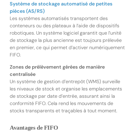
Système de stockage automatisé de petites
pièces (AS/RS)
Les systèmes automatisés transportent des
conteneurs ou des plateaux à l’aide de dispositifs
robotiques. Un système logiciel garantit que l’unité
de stockage la plus ancienne est toujours prélevée
en premier, ce qui permet d’activer numériquement
FIFO.
Zones de prélèvement gérées de manière
centralisée
Un système de gestion d’entrepôt (WMS) surveille
les niveaux de stock et organise les emplacements
de stockage par date d’entrée, assurant ainsi la
conformité FIFO. Cela rend les mouvements de
stocks transparents et traçables à tout moment.
Avantages de FIFO