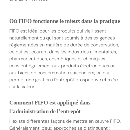
Où FIFO fonctionne le mieux dans la pratique
FIFO est idéal pour les produits qui vieillissent
naturellement ou qui sont soumis à des exigences
réglementées en matière de durée de conservation,
ce qui est courant dans les industries alimentaires,
pharmaceutiques, cosmétiques et chimiques. Il
convient également aux produits électroniques ou
aux biens de consommation saisonniers, ce qui
permet une gestion d’entrepôt prospective et axée
sur la valeur.
Comment FIFO est appliqué dans
l’administration de l’entrepôt
Il existe différentes façons de mettre en œuvre FIFO.
Généralement, deux approches se distinguent :