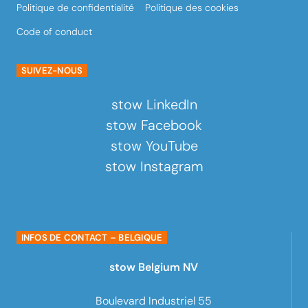
Politique de confidentialité
Politique des cookies
Code of conduct
SUIVEZ-NOUS
stow LinkedIn
stow Facebook
stow YouTube
stow Instagram
INFOS DE CONTACT – BELGIQUE
stow Belgium NV
Boulevard Industriel 55