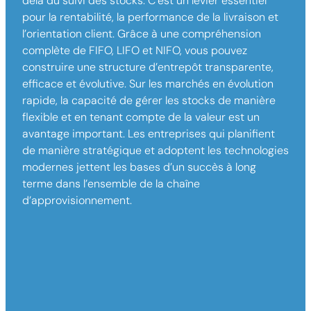
delà du suivi des stocks. C’est un levier essentiel
pour la rentabilité, la performance de la livraison et
l’orientation client. Grâce à une compréhension
complète de FIFO, LIFO et NIFO, vous pouvez
construire une structure d’entrepôt transparente,
efficace et évolutive. Sur les marchés en évolution
rapide, la capacité de gérer les stocks de manière
flexible et en tenant compte de la valeur est un
avantage important. Les entreprises qui planifient
de manière stratégique et adoptent les technologies
modernes jettent les bases d’un succès à long
terme dans l’ensemble de la chaîne
d’approvisionnement.
Vous cherchez à optimiser ou à reconstruire
votre entrepôt ?