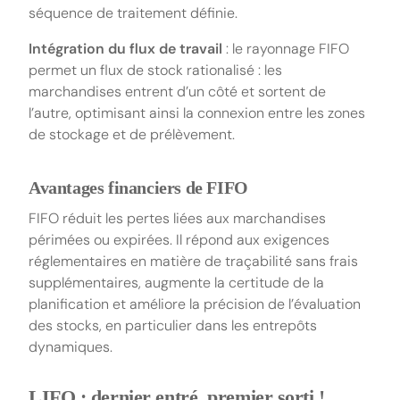
séquence de traitement définie.
Intégration du flux de travail
: le rayonnage FIFO
permet un flux de stock rationalisé : les
marchandises entrent d’un côté et sortent de
l’autre, optimisant ainsi la connexion entre les zones
de stockage et de prélèvement.
Avantages financiers de FIFO
FIFO réduit les pertes liées aux marchandises
périmées ou expirées. Il répond aux exigences
réglementaires en matière de traçabilité sans frais
supplémentaires, augmente la certitude de la
planification et améliore la précision de l’évaluation
des stocks, en particulier dans les entrepôts
dynamiques.
LIFO : dernier entré, premier sorti !