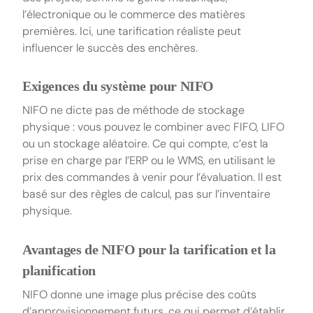
l’électronique ou le commerce des matières
premières. Ici, une tarification réaliste peut
influencer le succès des enchères.
Exigences du système pour NIFO
NIFO ne dicte pas de méthode de stockage
physique : vous pouvez le combiner avec FIFO, LIFO
ou un stockage aléatoire. Ce qui compte, c’est la
prise en charge par l’ERP ou le WMS, en utilisant le
prix des commandes à venir pour l’évaluation. Il est
basé sur des règles de calcul, pas sur l’inventaire
physique.
Avantages de NIFO pour la tarification et la
planification
NIFO donne une image plus précise des coûts
d’approvisionnement futurs, ce qui permet d’établir