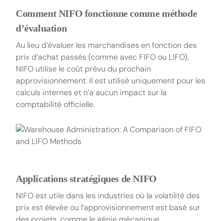
Comment NIFO fonctionne comme méthode
d’évaluation
Au lieu d’évaluer les marchandises en fonction des
prix d’achat passés (comme avec FIFO ou LIFO),
NIFO utilise le coût prévu du prochain
approvisionnement. Il est utilisé uniquement pour les
calculs internes et n’a aucun impact sur la
comptabilité officielle.
Applications stratégiques de NIFO
NIFO est utile dans les industries où la volatilité des
prix est élevée ou l’approvisionnement est basé sur
des projets, comme le génie mécanique,