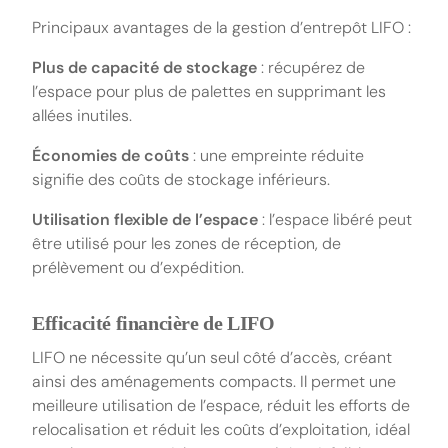
Principaux avantages de la gestion d’entrepôt LIFO :
Plus de capacité de stockage
: récupérez de
l’espace pour plus de palettes en supprimant les
allées inutiles.
Économies de coûts
: une empreinte réduite
signifie des coûts de stockage inférieurs.
Utilisation flexible de l’espace
: l’espace libéré peut
être utilisé pour les zones de réception, de
prélèvement ou d’expédition.
Efficacité financière de LIFO
LIFO ne nécessite qu’un seul côté d’accès, créant
ainsi des aménagements compacts. Il permet une
meilleure utilisation de l’espace, réduit les efforts de
relocalisation et réduit les coûts d’exploitation, idéal