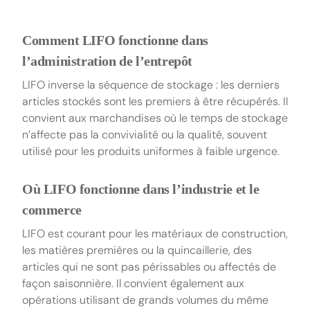
Comment LIFO fonctionne dans
l’administration de l’entrepôt
LIFO inverse la séquence de stockage : les derniers
articles stockés sont les premiers à être récupérés. Il
convient aux marchandises où le temps de stockage
n’affecte pas la convivialité ou la qualité, souvent
utilisé pour les produits uniformes à faible urgence.
Où LIFO fonctionne dans l’industrie et le
commerce
LIFO est courant pour les matériaux de construction,
les matières premières ou la quincaillerie, des
articles qui ne sont pas périssables ou affectés de
façon saisonnière. Il convient également aux
opérations utilisant de grands volumes du même