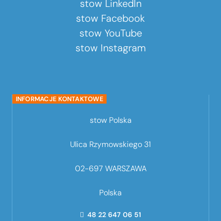
stow LinkedIn
stow Facebook
stow YouTube
stow Instagram
INFORMACJE KONTAKTOWE
stow Polska
Ulica Rzymowskiego 31
02-697 WARSZAWA
Polska
48 22 647 06 51