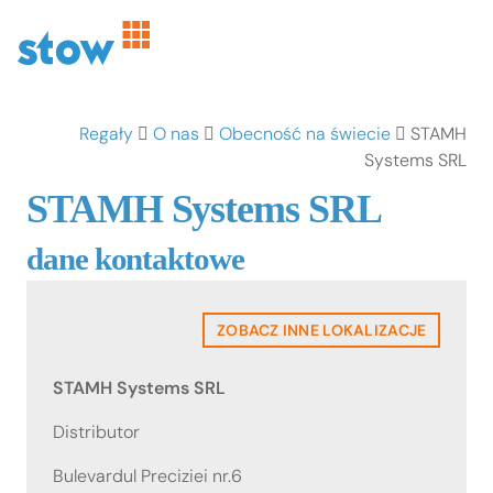
Regały
O nas
Obecność na świecie
STAMH
Systems SRL
STAMH Systems SRL
dane kontaktowe
ZOBACZ INNE LOKALIZACJE
STAMH Systems SRL
Distributor
Bulevardul Preciziei nr.6