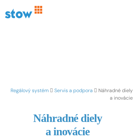
Regálový systém
Servis a podpora
Náhradné diely
a inovácie
Náhradné diely
a inovácie