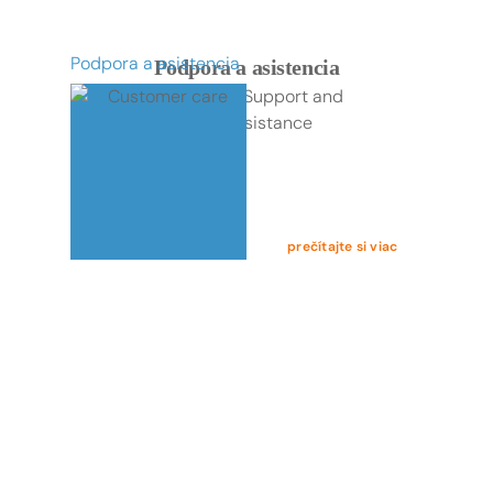
Podpora a asistencia
Podpora a asistencia
prečítajte si viac