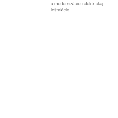
a modernizáciou elektrickej
inštalácie.